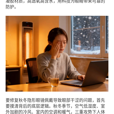
凝胶材质，高透氧高含水，用科技为眼睛带来可靠的
防护。
要修复秋冬隐形眼镜佩戴导致眼部干涩的问题，首先
要摸清背后的底层逻辑。秋冬季节，空气低湿度、室
外加剧的冷风、室内的空调和暖气，三重攻势下人体