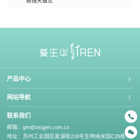
眼镜天猫见
产品中心
网站导航
联系我们
邮箱：
gm@osigen.com.cn
地址：苏州工业园区星湖街218号生物纳米园C29栋